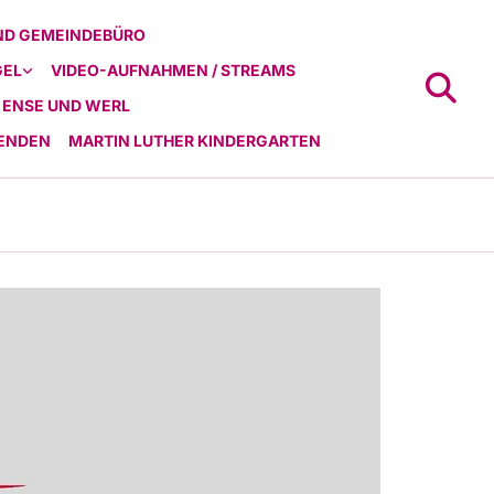
ND GEMEINDEBÜRO
GEL
VIDEO-AUFNAHMEN / STREAMS
 ENSE UND WERL
ENDEN
MARTIN LUTHER KINDERGARTEN