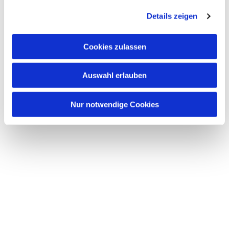
Details zeigen
Cookies zulassen
Auswahl erlauben
Nur notwendige Cookies