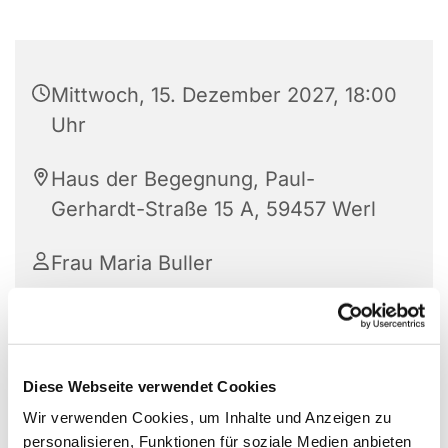
Mittwoch, 15. Dezember 2027, 18:00
Uhr
Haus der Begegnung, Paul-
Gerhardt-Straße 15 A, 59457 Werl
Frau Maria Buller
Diese Webseite verwendet Cookies
Wir verwenden Cookies, um Inhalte und Anzeigen zu
personalisieren, Funktionen für soziale Medien anbieten