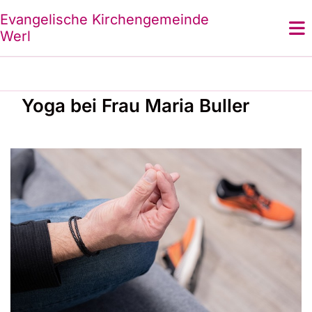
Evangelische Kirchengemeinde
Werl
Yoga bei Frau Maria Buller