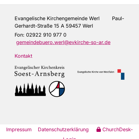
Evangelische Kirchengemeinde Werl Paul-
Gerhardt-Straße 15 A 59457 Werl
Fon:
02922 910 977 0
gemeindebuero.werl@evkirche-so-ar.de
Kontakt
Impressum
Datenschutzerklärung
ChurchDesk-