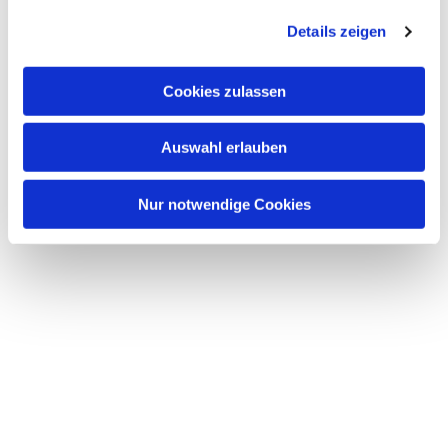
Details zeigen
Cookies zulassen
Auswahl erlauben
Nur notwendige Cookies