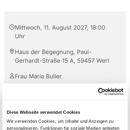
Mittwoch, 11. August 2027, 18:00
Uhr
Haus der Begegnung, Paul-
Gerhardt-Straße 15 A, 59457 Werl
Frau Maria Buller
Diese Webseite verwendet Cookies
Wir verwenden Cookies, um Inhalte und Anzeigen zu
personalisieren, Funktionen für soziale Medien anbieten