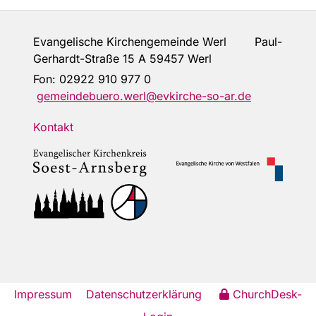
Evangelische Kirchengemeinde Werl Paul-
Gerhardt-Straße 15 A 59457 Werl
Fon:
02922 910 977 0
gemeindebuero.werl@evkirche-so-ar.de
Kontakt
Impressum
Datenschutzerklärung
ChurchDesk-