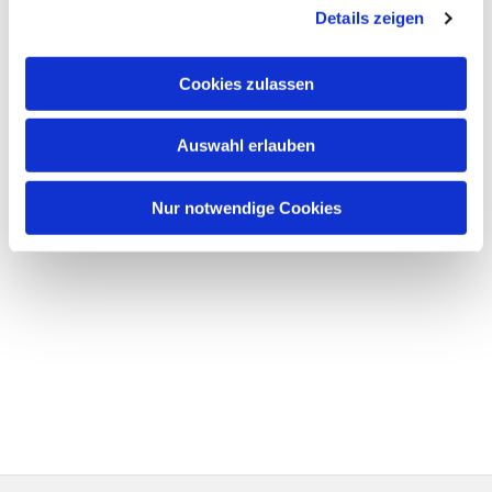
Details zeigen
Cookies zulassen
Auswahl erlauben
Nur notwendige Cookies