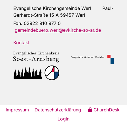
Evangelische Kirchengemeinde Werl Paul-
Gerhardt-Straße 15 A 59457 Werl
Fon:
02922 910 977 0
gemeindebuero.werl@evkirche-so-ar.de
Kontakt
Impressum
Datenschutzerklärung
ChurchDesk-
Login