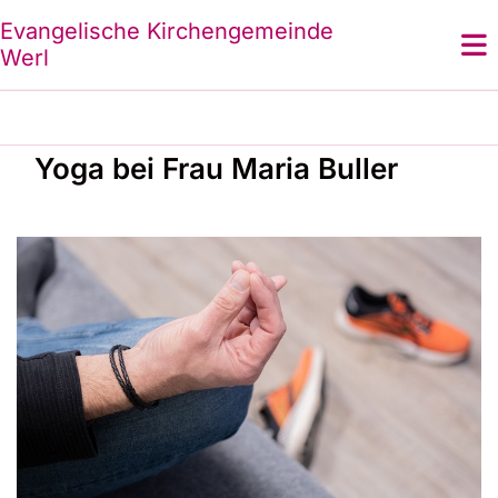
Evangelische Kirchengemeinde
Werl
Yoga bei Frau Maria Buller