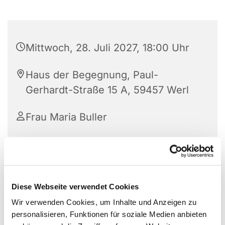
Mittwoch, 28. Juli 2027, 18:00 Uhr
Haus der Begegnung, Paul-
Gerhardt-Straße 15 A, 59457 Werl
Frau Maria Buller
Diese Webseite verwendet Cookies
Wir verwenden Cookies, um Inhalte und Anzeigen zu
personalisieren, Funktionen für soziale Medien anbieten