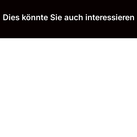
Dies könnte Sie auch interessieren