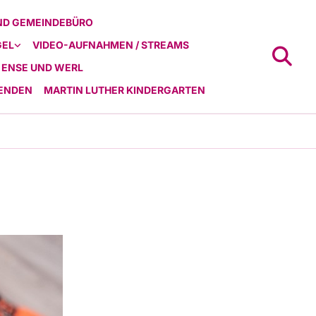
ND GEMEINDEBÜRO
GEL
VIDEO-AUFNAHMEN / STREAMS
 ENSE UND WERL
ENDEN
MARTIN LUTHER KINDERGARTEN