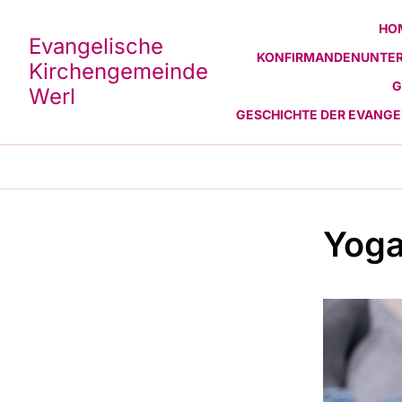
HO
Evangelische
KONFIRMANDENUNTER
Kirchengemeinde
G
Werl
GESCHICHTE DER EVANG
Yoga