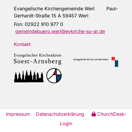
Evangelische Kirchengemeinde Werl Paul-
Gerhardt-Straße 15 A 59457 Werl
Fon:
02922 910 977 0
gemeindebuero.werl@evkirche-so-ar.de
Kontakt
Impressum
Datenschutzerklärung
ChurchDesk-
Login