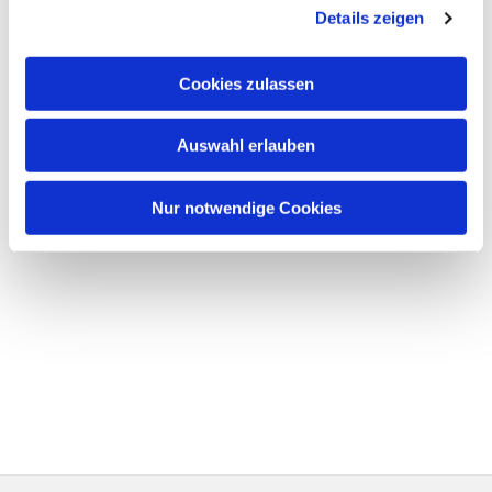
Details zeigen
Cookies zulassen
Auswahl erlauben
Nur notwendige Cookies