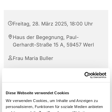
Freitag, 28. März 2025, 18:00 Uhr
Haus der Begegnung, Paul-
Gerhardt-Straße 15 A, 59457 Werl
Frau Maria Buller
Diese Webseite verwendet Cookies
Wir verwenden Cookies, um Inhalte und Anzeigen zu
personalisieren, Funktionen für soziale Medien anbieten