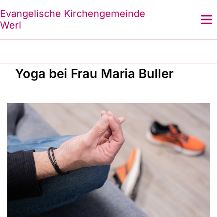
Evangelische Kirchengemeinde
Werl
Yoga bei Frau Maria Buller