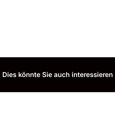
Dies könnte Sie auch interessieren