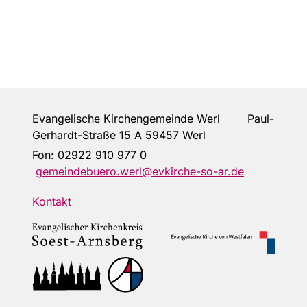
Evangelische Kirchengemeinde Werl Paul-
Gerhardt-Straße 15 A 59457 Werl
Fon:
02922 910 977 0
gemeindebuero.werl@evkirche-so-ar.de
Kontakt