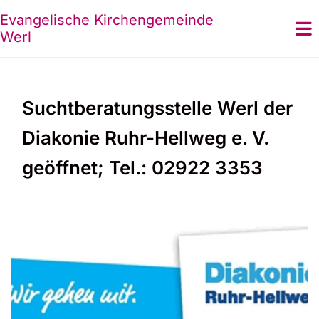
Evangelische Kirchengemeinde
Werl
Suchtberatungsstelle Werl der
Diakonie Ruhr-Hellweg e. V.
geöffnet; Tel.: 02922 3353