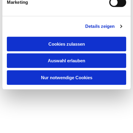
interessieren
Marketing
Details zeigen
Cookies zulassen
Auswahl erlauben
Nur notwendige Cookies