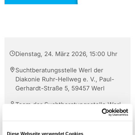
Dienstag, 24. März 2026, 15:00 Uhr
Suchtberatungsstelle Werl der
Diakonie Ruhr-Hellweg e. V., Paul-
Gerhardt-Straße 5, 59457 Werl
Team der Suchtberatungsstelle Werl
der Diakonie Ruhr-Hellweg e. V.
Diese Webseite verwendet Cookies