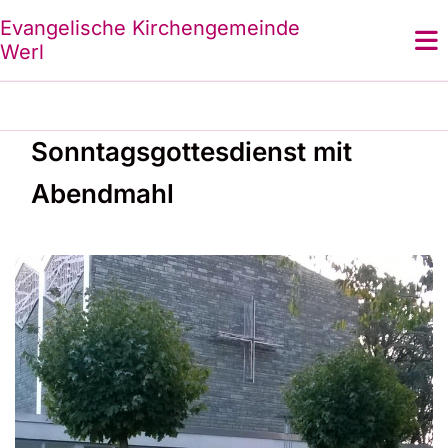
Evangelische Kirchengemeinde
Werl
Sonntagsgottesdienst mit
Abendmahl