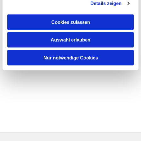
Details zeigen
Cookies zulassen
Auswahl erlauben
Nur notwendige Cookies