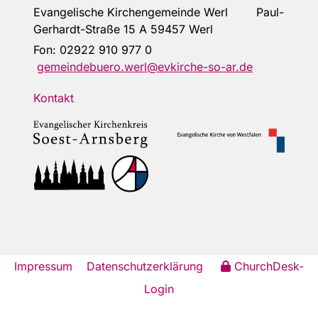
Evangelische Kirchengemeinde Werl Paul-
Gerhardt-Straße 15 A 59457 Werl
Fon:
02922 910 977 0
gemeindebuero.werl@evkirche-so-ar.de
Kontakt
Impressum
Datenschutzerklärung
ChurchDesk-
Login