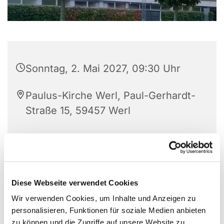
Sonntag, 2. Mai 2027, 09:30 Uhr
Paulus-Kirche Werl, Paul-Gerhardt-
Straße 15, 59457 Werl
Diese Webseite verwendet Cookies
Wir verwenden Cookies, um Inhalte und Anzeigen zu
personalisieren, Funktionen für soziale Medien anbieten
zu können und die Zugriffe auf unsere Website zu