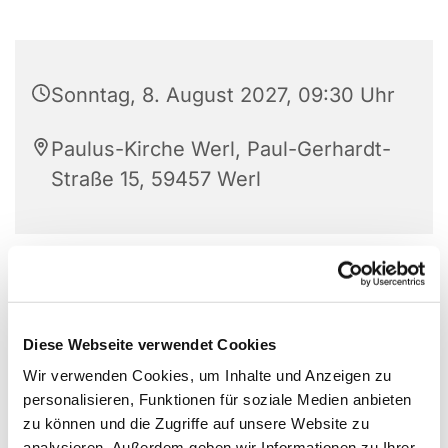
Sonntag, 8. August 2027, 09:30 Uhr
Paulus-Kirche Werl, Paul-Gerhardt-
Straße 15, 59457 Werl
Diese Webseite verwendet Cookies
Wir verwenden Cookies, um Inhalte und Anzeigen zu
personalisieren, Funktionen für soziale Medien anbieten
zu können und die Zugriffe auf unsere Website zu
analysieren. Außerdem geben wir Informationen zu Ihrer