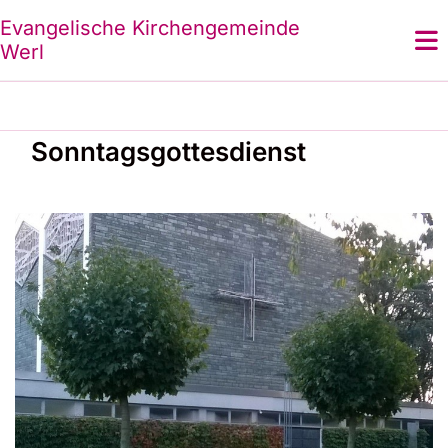
Evangelische Kirchengemeinde
Werl
Sonntagsgottesdienst