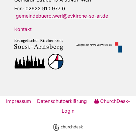
Fon:
02922 910 977 0
gemeindebuero.werl@evkirche-so-ar.de
Kontakt
Impressum
Datenschutzerklärung
ChurchDesk-
Login