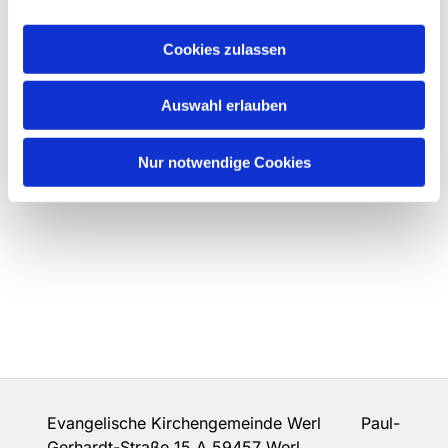
Cookies zulassen
Auswahl erlauben
Nur notwendige Cookies
Evangelische Kirchengemeinde Werl Paul-
Gerhardt-Straße 15 A 59457 Werl