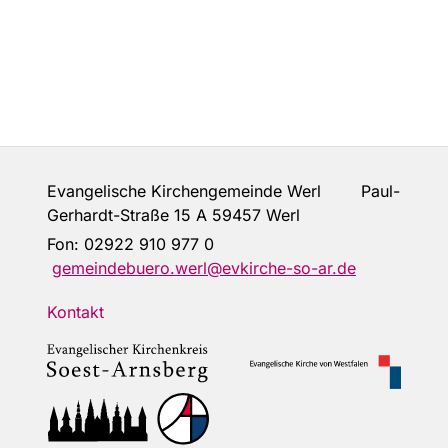
Evangelische Kirchengemeinde Werl Paul-
Gerhardt-Straße 15 A 59457 Werl
Fon:
02922 910 977 0
gemeindebuero.werl@evkirche-so-ar.de
Kontakt