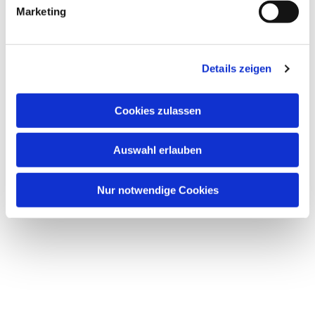
Dies könnte Sie auch
Marketing
interessieren
Details zeigen
Cookies zulassen
Auswahl erlauben
Nur notwendige Cookies