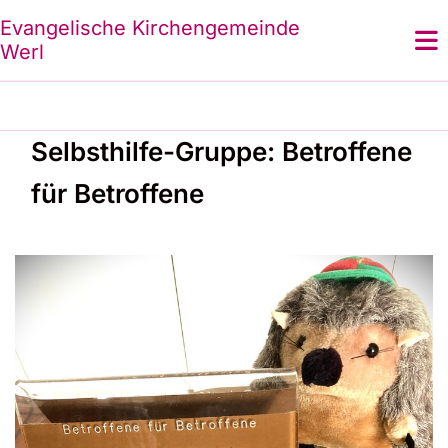
Evangelische Kirchengemeinde
Werl
Selbsthilfe-Gruppe: Betroffene
für Betroffene