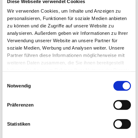
Diese Webseite verwendet Cookies
Wir verwenden Cookies, um Inhalte und Anzeigen zu
personalisieren, Funktionen für soziale Medien anbieten
zu können und die Zugriffe auf unsere Website zu
analysieren. Außerdem geben wir Informationen zu Ihrer
Verwendung unserer Website an unsere Partner für
soziale Medien, Werbung und Analysen weiter. Unsere
Partner führen diese Informationen möglicherweise mit
weiteren Daten zusammen, die Sie ihnen bereitgestellt
haben oder die sie im Rahmen Ihrer Nutzung der Dienste
gesammelt haben.
Einwilligungsauswahl
Notwendig
Präferenzen
Statistiken