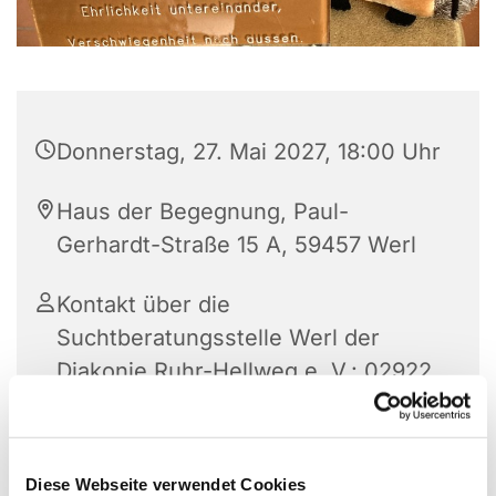
Donnerstag, 27. Mai 2027, 18:00 Uhr
Haus der Begegnung, Paul-
Gerhardt-Straße 15 A, 59457 Werl
Kontakt über die
Suchtberatungsstelle Werl der
Diakonie Ruhr-Hellweg e. V.: 02922
3353
Diese Webseite verwendet Cookies