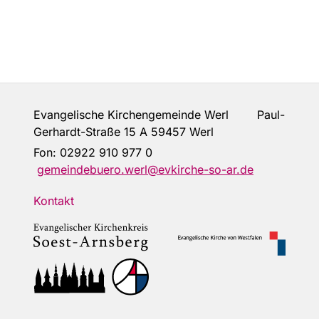
Evangelische Kirchengemeinde Werl Paul-
Gerhardt-Straße 15 A 59457 Werl
Fon:
02922 910 977 0
gemeindebuero.werl@evkirche-so-ar.de
Kontakt