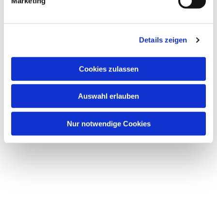
Marketing
Details zeigen
Cookies zulassen
Auswahl erlauben
Nur notwendige Cookies