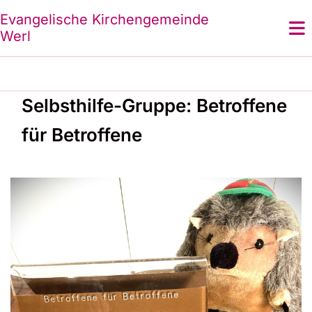
Evangelische Kirchengemeinde
Werl
Selbsthilfe-Gruppe: Betroffene
für Betroffene