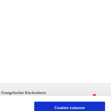
Cookies zulassen