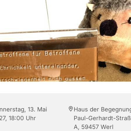
nnerstag, 13. Mai
Haus der Begegnun
27, 18:00 Uhr
Paul-Gerhardt-Straß
A, 59457 Werl