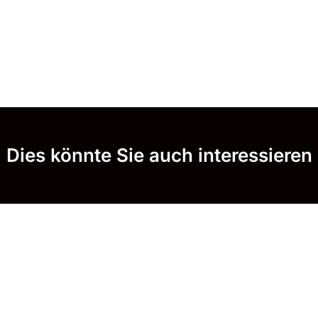
Dies könnte Sie auch interessieren