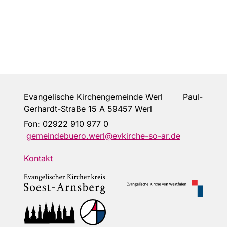
Evangelische Kirchengemeinde Werl Paul-
Gerhardt-Straße 15 A 59457 Werl
Fon:
02922 910 977 0
gemeindebuero.werl@evkirche-so-ar.de
Kontakt