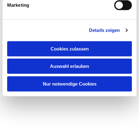
Dies könnte Sie auch
Marketing
interessieren
Details zeigen
Cookies zulassen
Auswahl erlauben
Nur notwendige Cookies