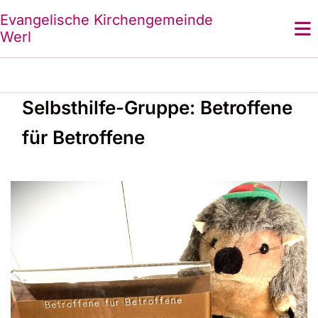
Evangelische Kirchengemeinde
Werl
Selbsthilfe-Gruppe: Betroffene
für Betroffene