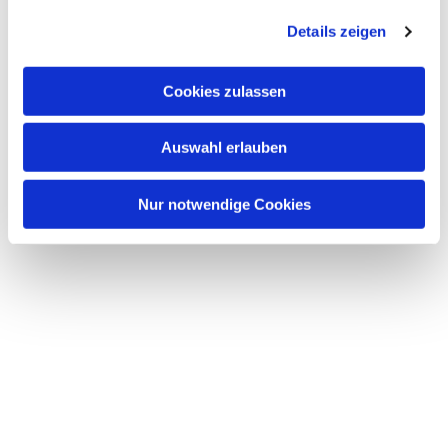
Details zeigen
Cookies zulassen
Auswahl erlauben
Nur notwendige Cookies