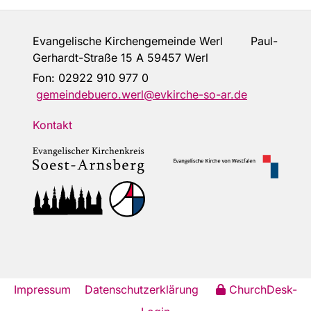
Evangelische Kirchengemeinde Werl Paul-
Gerhardt-Straße 15 A 59457 Werl
Fon:
02922 910 977 0
gemeindebuero.werl@evkirche-so-ar.de
Kontakt
Impressum
Datenschutzerklärung
ChurchDesk-