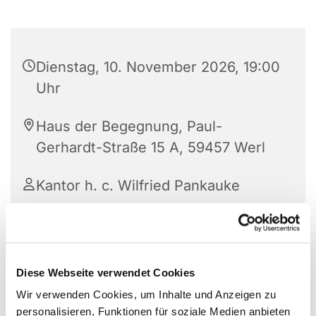
Dienstag, 10. November 2026, 19:00
Uhr
Haus der Begegnung, Paul-
Gerhardt-Straße 15 A, 59457 Werl
Kantor h. c. Wilfried Pankauke
Diese Webseite verwendet Cookies
Wir verwenden Cookies, um Inhalte und Anzeigen zu
personalisieren, Funktionen für soziale Medien anbieten