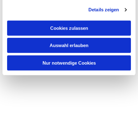
Details zeigen
Cookies zulassen
Auswahl erlauben
Nur notwendige Cookies