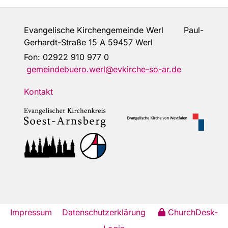
Evangelische Kirchengemeinde Werl Paul-
Gerhardt-Straße 15 A 59457 Werl
Fon:
02922 910 977 0
gemeindebuero.werl@evkirche-so-ar.de
Kontakt
Impressum
Datenschutzerklärung
ChurchDesk-