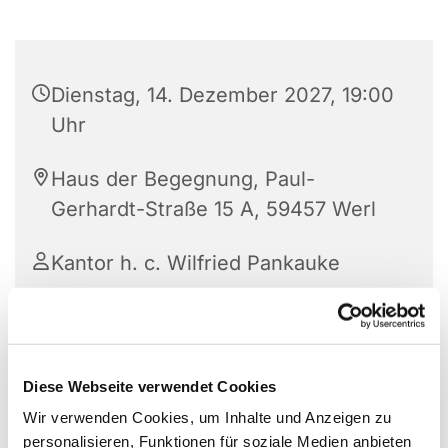
Dienstag, 14. Dezember 2027, 19:00
Uhr
Haus der Begegnung, Paul-
Gerhardt-Straße 15 A, 59457 Werl
Kantor h. c. Wilfried Pankauke
Diese Webseite verwendet Cookies
Wir verwenden Cookies, um Inhalte und Anzeigen zu
personalisieren, Funktionen für soziale Medien anbieten