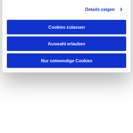
Details zeigen
Cookies zulassen
Auswahl erlauben
Nur notwendige Cookies