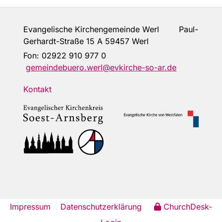
Evangelische Kirchengemeinde Werl Paul-
Gerhardt-Straße 15 A 59457 Werl
Fon:
02922 910 977 0
gemeindebuero.werl@evkirche-so-ar.de
Kontakt
Impressum
Datenschutzerklärung
ChurchDesk-