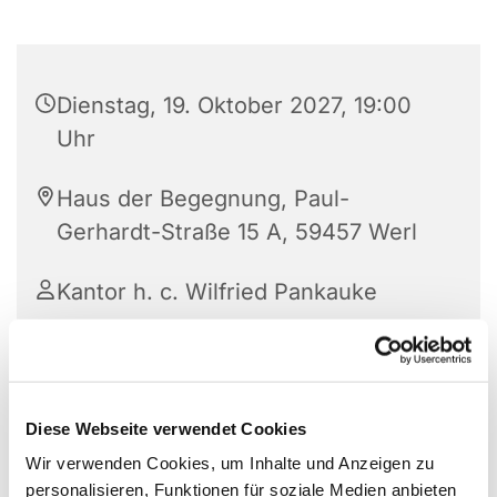
Dienstag, 19. Oktober 2027, 19:00
Uhr
Haus der Begegnung, Paul-
Gerhardt-Straße 15 A, 59457 Werl
Kantor h. c. Wilfried Pankauke
Diese Webseite verwendet Cookies
Wir verwenden Cookies, um Inhalte und Anzeigen zu
personalisieren, Funktionen für soziale Medien anbieten