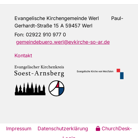
Evangelische Kirchengemeinde Werl Paul-
Gerhardt-Straße 15 A 59457 Werl
Fon:
02922 910 977 0
gemeindebuero.werl@evkirche-so-ar.de
Kontakt
Impressum
Datenschutzerklärung
ChurchDesk-