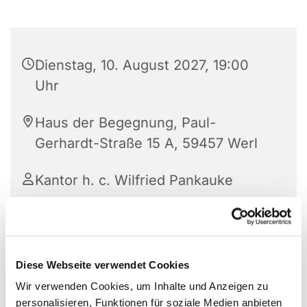
Dienstag, 10. August 2027, 19:00
Uhr
Haus der Begegnung, Paul-
Gerhardt-Straße 15 A, 59457 Werl
Kantor h. c. Wilfried Pankauke
Diese Webseite verwendet Cookies
Wir verwenden Cookies, um Inhalte und Anzeigen zu
personalisieren, Funktionen für soziale Medien anbieten