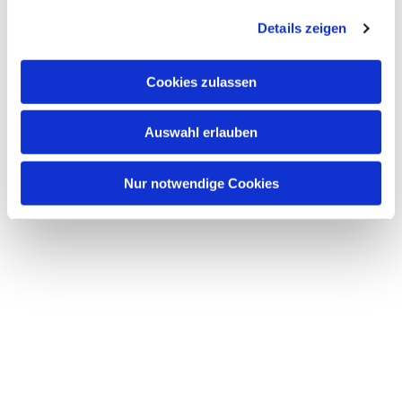
Details zeigen
Cookies zulassen
Auswahl erlauben
Nur notwendige Cookies