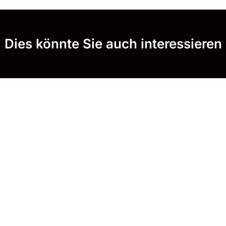
Dies könnte Sie auch interessieren