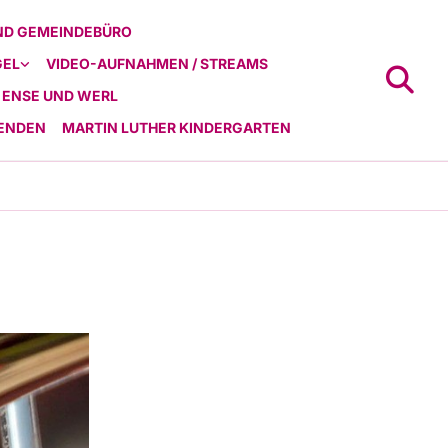
ND GEMEINDEBÜRO
GEL
VIDEO-AUFNAHMEN / STREAMS
 ENSE UND WERL
ENDEN
MARTIN LUTHER KINDERGARTEN