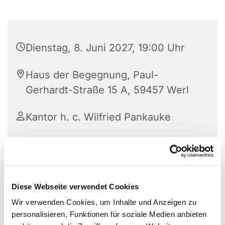
Dienstag, 8. Juni 2027, 19:00 Uhr
Haus der Begegnung, Paul-
Gerhardt-Straße 15 A, 59457 Werl
Kantor h. c. Wilfried Pankauke
Diese Webseite verwendet Cookies
Wir verwenden Cookies, um Inhalte und Anzeigen zu
personalisieren, Funktionen für soziale Medien anbieten