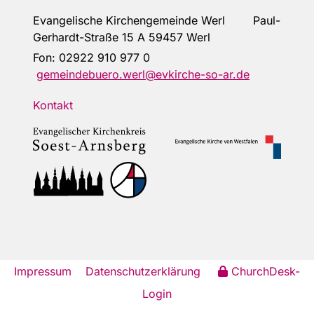
Evangelische Kirchengemeinde Werl Paul-
Gerhardt-Straße 15 A 59457 Werl
Fon:
02922 910 977 0
gemeindebuero.werl@evkirche-so-ar.de
Kontakt
Impressum
Datenschutzerklärung
ChurchDesk-
Login