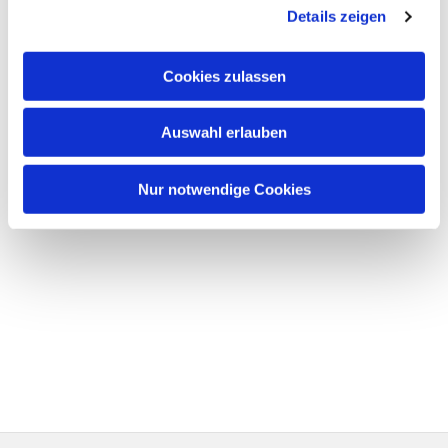
Details zeigen
Cookies zulassen
Auswahl erlauben
Nur notwendige Cookies