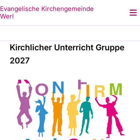
Evangelische Kirchengemeinde
Werl
Kirchlicher Unterricht Gruppe
2027