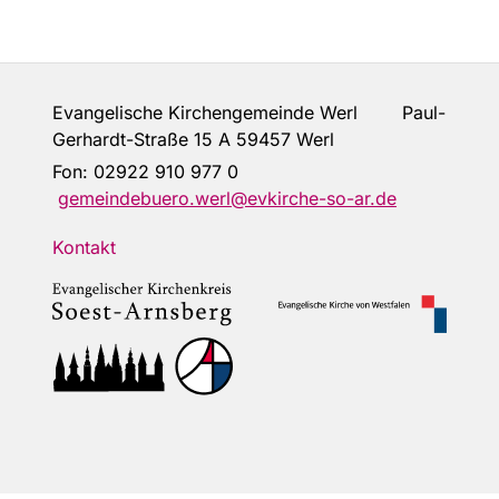
Evangelische Kirchengemeinde Werl Paul-
Gerhardt-Straße 15 A 59457 Werl
Fon:
02922 910 977 0
gemeindebuero.werl@evkirche-so-ar.de
Kontakt