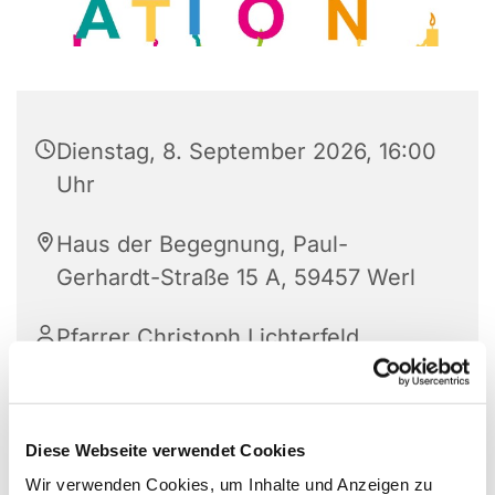
Dienstag, 8. September 2026, 16:00
Uhr
Haus der Begegnung, Paul-
Gerhardt-Straße 15 A, 59457 Werl
Pfarrer Christoph Lichterfeld
Diese Webseite verwendet Cookies
Wir verwenden Cookies, um Inhalte und Anzeigen zu