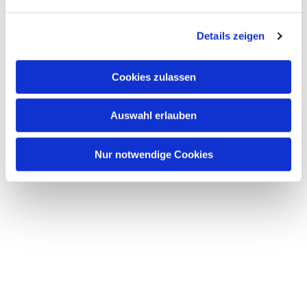
Details zeigen
Cookies zulassen
Auswahl erlauben
Nur notwendige Cookies