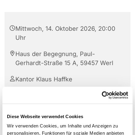
Mittwoch, 14. Oktober 2026, 20:00
Uhr
Haus der Begegnung, Paul-
Gerhardt-Straße 15 A, 59457 Werl
Kantor Klaus Haffke
Diese Webseite verwendet Cookies
Wir verwenden Cookies, um Inhalte und Anzeigen zu
personalisieren, Funktionen für soziale Medien anbieten