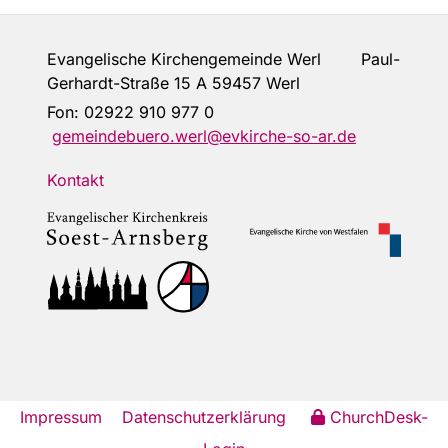
Evangelische Kirchengemeinde Werl Paul-
Gerhardt-Straße 15 A 59457 Werl
Fon:
02922 910 977 0
gemeindebuero.werl@evkirche-so-ar.de
Kontakt
Impressum
Datenschutzerklärung
ChurchDesk-