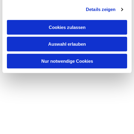
Details zeigen
Cookies zulassen
Auswahl erlauben
Nur notwendige Cookies