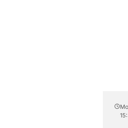
Mo
15