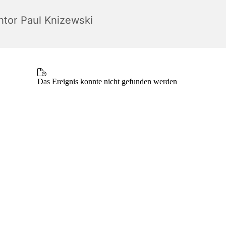
ntor Paul Knizewski