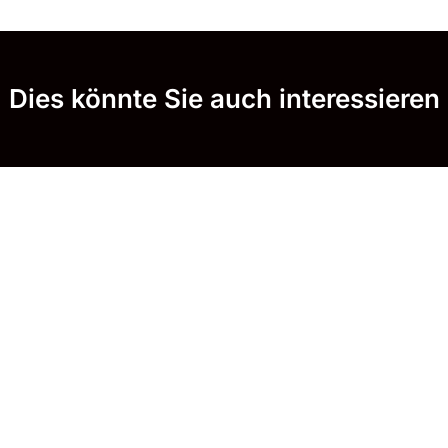
Dies könnte Sie auch interessieren