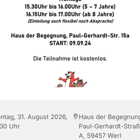
ntag, 31. August 2026,
Haus der Begegnun
:30 Uhr
Paul-Gerhardt-Straß
A, 59457 Werl