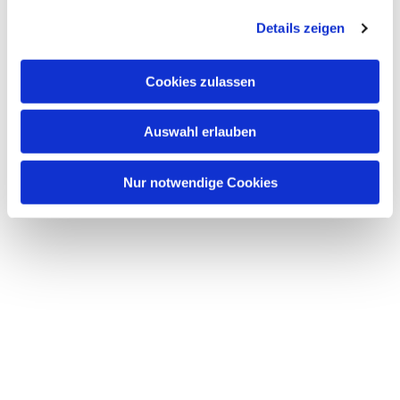
Details zeigen
Cookies zulassen
Auswahl erlauben
Nur notwendige Cookies