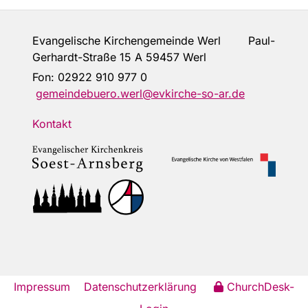
Evangelische Kirchengemeinde Werl Paul-
Gerhardt-Straße 15 A 59457 Werl
Fon:
02922 910 977 0
gemeindebuero.werl@evkirche-so-ar.de
Kontakt
Impressum
Datenschutzerklärung
ChurchDesk-