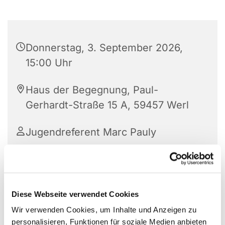
Donnerstag, 3. September 2026,
15:00 Uhr
Haus der Begegnung, Paul-
Gerhardt-Straße 15 A, 59457 Werl
Jugendreferent Marc Pauly
Diese Webseite verwendet Cookies
Wir verwenden Cookies, um Inhalte und Anzeigen zu
personalisieren, Funktionen für soziale Medien anbieten