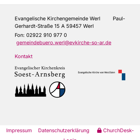
Evangelische Kirchengemeinde Werl Paul-
Gerhardt-Straße 15 A 59457 Werl
Fon:
02922 910 977 0
gemeindebuero.werl@evkirche-so-ar.de
Kontakt
Impressum
Datenschutzerklärung
ChurchDesk-