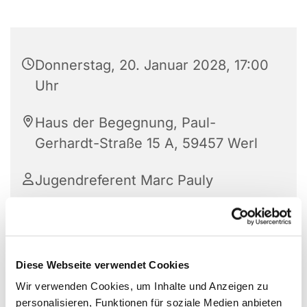
Donnerstag, 20. Januar 2028, 17:00
Uhr
Haus der Begegnung, Paul-
Gerhardt-Straße 15 A, 59457 Werl
Jugendreferent Marc Pauly
Diese Webseite verwendet Cookies
Wir verwenden Cookies, um Inhalte und Anzeigen zu
personalisieren, Funktionen für soziale Medien anbieten