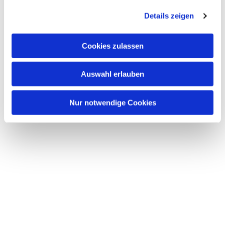
Details zeigen
Cookies zulassen
Auswahl erlauben
Nur notwendige Cookies