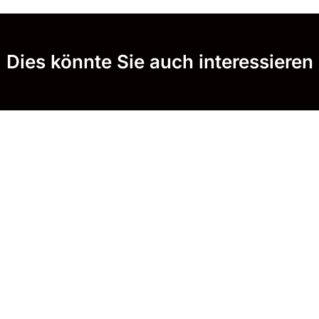
Dies könnte Sie auch interessieren