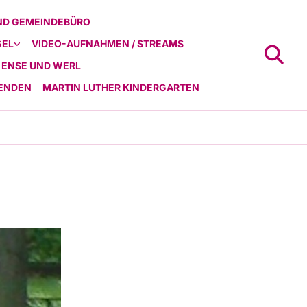
ND GEMEINDEBÜRO
GEL
VIDEO-AUFNAHMEN / STREAMS
 ENSE UND WERL
ENDEN
MARTIN LUTHER KINDERGARTEN