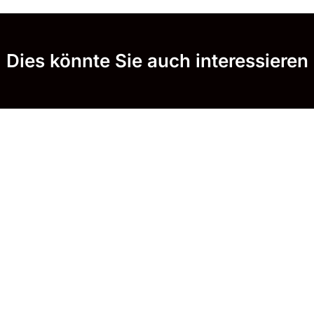
Dies könnte Sie auch interessieren