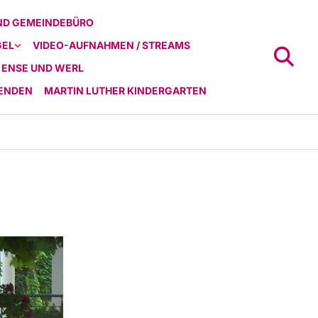
ND GEMEINDEBÜRO
GEL
VIDEO-AUFNAHMEN / STREAMS
 ENSE UND WERL
ENDEN
MARTIN LUTHER KINDERGARTEN