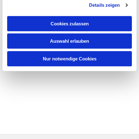
Details zeigen
Cookies zulassen
Auswahl erlauben
Nur notwendige Cookies