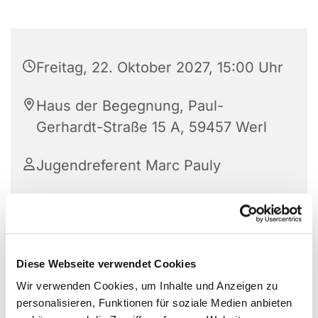
Freitag, 22. Oktober 2027, 15:00 Uhr
Haus der Begegnung, Paul-
Gerhardt-Straße 15 A, 59457 Werl
Jugendreferent Marc Pauly
Diese Webseite verwendet Cookies
Wir verwenden Cookies, um Inhalte und Anzeigen zu
personalisieren, Funktionen für soziale Medien anbieten