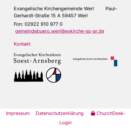
Evangelische Kirchengemeinde Werl Paul-
Gerhardt-Straße 15 A 59457 Werl
Fon:
02922 910 977 0
gemeindebuero.werl@evkirche-so-ar.de
Kontakt
Impressum
Datenschutzerklärung
ChurchDesk-
Login