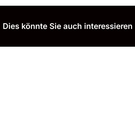
Dies könnte Sie auch interessieren