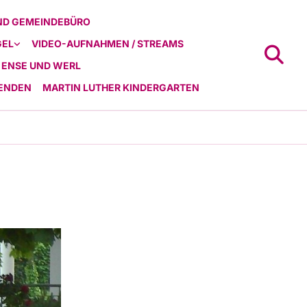
ND GEMEINDEBÜRO
GEL
VIDEO-AUFNAHMEN / STREAMS
 ENSE UND WERL
ENDEN
MARTIN LUTHER KINDERGARTEN