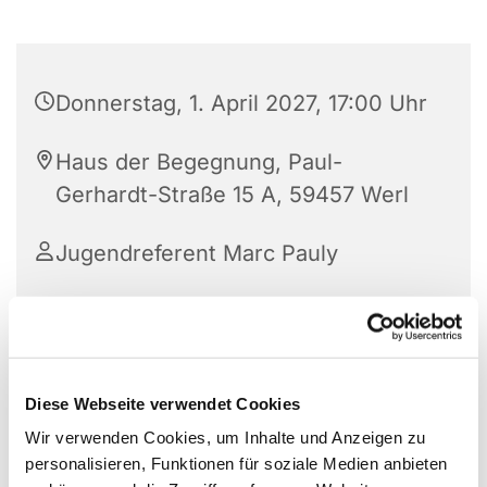
Donnerstag, 1. April 2027, 17:00 Uhr
Haus der Begegnung, Paul-
Gerhardt-Straße 15 A, 59457 Werl
Jugendreferent Marc Pauly
Diese Webseite verwendet Cookies
Wir verwenden Cookies, um Inhalte und Anzeigen zu
personalisieren, Funktionen für soziale Medien anbieten