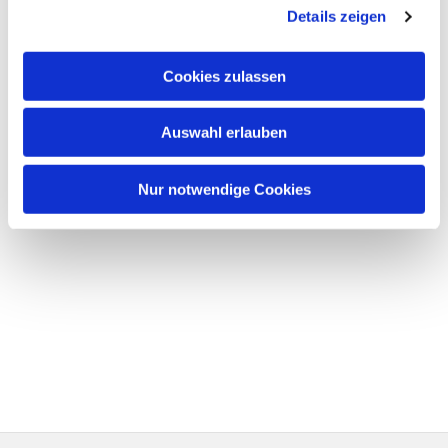
Details zeigen
Cookies zulassen
Auswahl erlauben
Nur notwendige Cookies