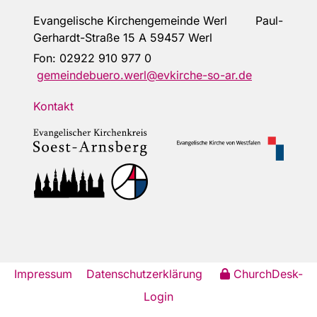
Evangelische Kirchengemeinde Werl Paul-
Gerhardt-Straße 15 A 59457 Werl
Fon:
02922 910 977 0
gemeindebuero.werl@evkirche-so-ar.de
Kontakt
Impressum
Datenschutzerklärung
ChurchDesk-
Login