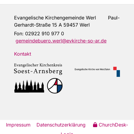
Evangelische Kirchengemeinde Werl Paul-
Gerhardt-Straße 15 A 59457 Werl
Fon:
02922 910 977 0
gemeindebuero.werl@evkirche-so-ar.de
Kontakt
Impressum
Datenschutzerklärung
ChurchDesk-