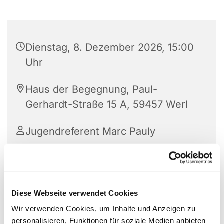
Dienstag, 8. Dezember 2026, 15:00
Uhr
Haus der Begegnung, Paul-
Gerhardt-Straße 15 A, 59457 Werl
Jugendreferent Marc Pauly
Diese Webseite verwendet Cookies
Wir verwenden Cookies, um Inhalte und Anzeigen zu
personalisieren, Funktionen für soziale Medien anbieten