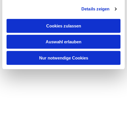
Details zeigen
Cookies zulassen
Auswahl erlauben
Nur notwendige Cookies