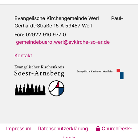
Evangelische Kirchengemeinde Werl Paul-
Gerhardt-Straße 15 A 59457 Werl
Fon:
02922 910 977 0
gemeindebuero.werl@evkirche-so-ar.de
Kontakt
Impressum
Datenschutzerklärung
ChurchDesk-