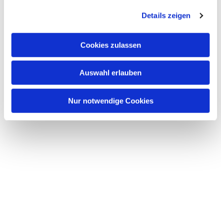
Details zeigen
Cookies zulassen
Auswahl erlauben
Nur notwendige Cookies