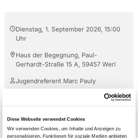
Dienstag, 1. September 2026, 15:00
Uhr
Haus der Begegnung, Paul-
Gerhardt-Straße 15 A, 59457 Werl
Jugendreferent Marc Pauly
Diese Webseite verwendet Cookies
Wir verwenden Cookies, um Inhalte und Anzeigen zu
personalisieren, Funktionen für soziale Medien anbieten