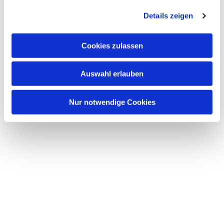
Details zeigen
Cookies zulassen
Auswahl erlauben
Nur notwendige Cookies