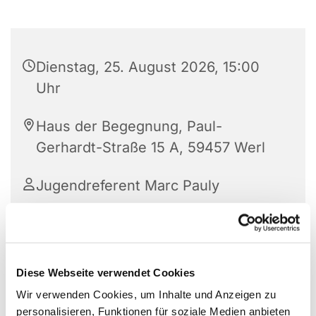
Dienstag, 25. August 2026, 15:00
Uhr
Haus der Begegnung, Paul-
Gerhardt-Straße 15 A, 59457 Werl
Jugendreferent Marc Pauly
Diese Webseite verwendet Cookies
Wir verwenden Cookies, um Inhalte und Anzeigen zu
personalisieren, Funktionen für soziale Medien anbieten