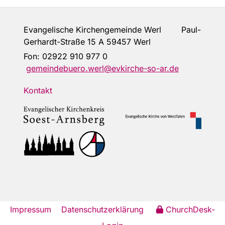
Evangelische Kirchengemeinde Werl Paul-
Gerhardt-Straße 15 A 59457 Werl
Fon:
02922 910 977 0
gemeindebuero.werl@evkirche-so-ar.de
Kontakt
Impressum
Datenschutzerklärung
ChurchDesk-