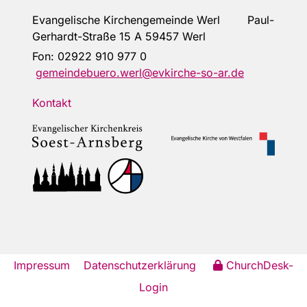
Evangelische Kirchengemeinde Werl Paul-
Gerhardt-Straße 15 A 59457 Werl
Fon:
02922 910 977 0
gemeindebuero.werl@evkirche-so-ar.de
Kontakt
Impressum
Datenschutzerklärung
ChurchDesk-
Login