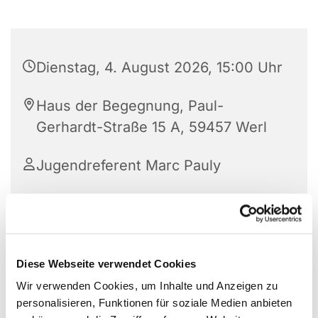
Dienstag, 4. August 2026, 15:00 Uhr
Haus der Begegnung, Paul-
Gerhardt-Straße 15 A, 59457 Werl
Jugendreferent Marc Pauly
Diese Webseite verwendet Cookies
Wir verwenden Cookies, um Inhalte und Anzeigen zu
personalisieren, Funktionen für soziale Medien anbieten