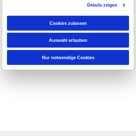
Details zeigen
Cookies zulassen
Auswahl erlauben
Nur notwendige Cookies