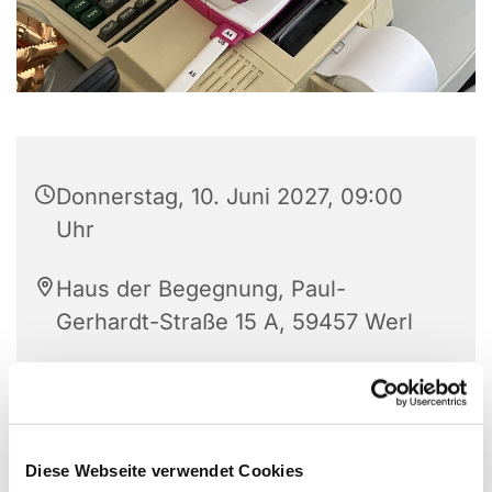
Donnerstag, 10. Juni 2027, 09:00
Uhr
Haus der Begegnung, Paul-
Gerhardt-Straße 15 A, 59457 Werl
Frau Brigitte Pawlak
Diese Webseite verwendet Cookies