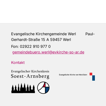
Evangelische Kirchengemeinde Werl Paul-
Gerhardt-Straße 15 A 59457 Werl
Fon:
02922 910 977 0
gemeindebuero.werl@evkirche-so-ar.de
Kontakt