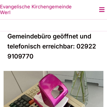
Evangelische Kirchengemeinde
Werl
Gemeindebüro geöffnet und
telefonisch erreichbar: 02922
9109770