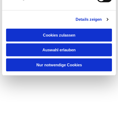
Details zeigen
Cookies zulassen
Auswahl erlauben
Nur notwendige Cookies