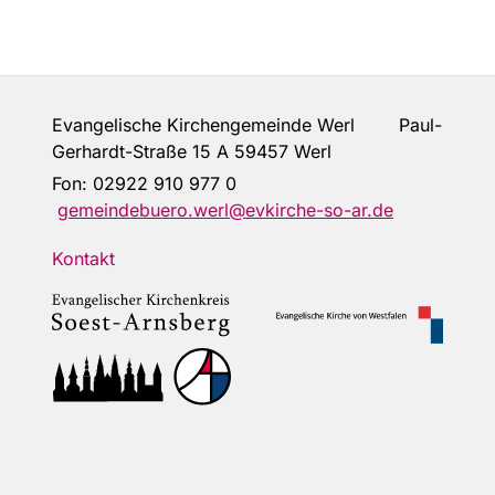
Evangelische Kirchengemeinde Werl Paul-
Gerhardt-Straße 15 A 59457 Werl
Fon:
02922 910 977 0
gemeindebuero.werl@evkirche-so-ar.de
Kontakt