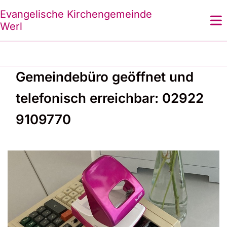
Evangelische Kirchengemeinde
Werl
Gemeindebüro geöffnet und
telefonisch erreichbar: 02922
9109770