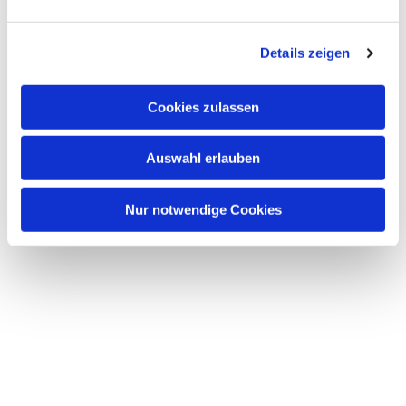
Details zeigen
Cookies zulassen
Auswahl erlauben
Nur notwendige Cookies