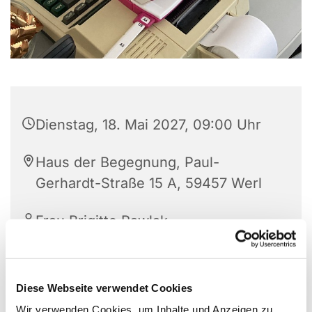
Dienstag, 18. Mai 2027, 09:00 Uhr
Haus der Begegnung, Paul-
Gerhardt-Straße 15 A, 59457 Werl
Frau Brigitte Pawlak
Diese Webseite verwendet Cookies
Wir verwenden Cookies, um Inhalte und Anzeigen zu