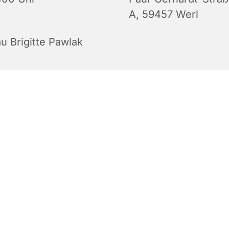
A, 59457 Werl
u Brigitte Pawlak