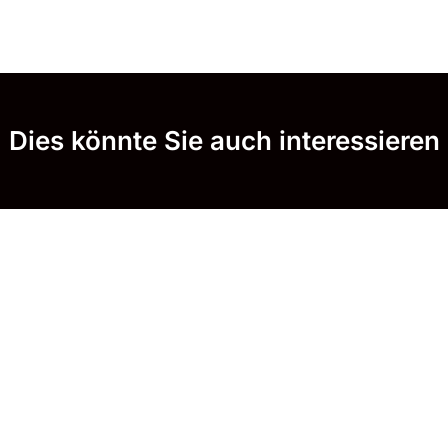
Dies könnte Sie auch interessieren