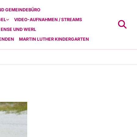
ND GEMEINDEBÜRO
GEL
VIDEO-AUFNAHMEN / STREAMS
 ENSE UND WERL
ENDEN
MARTIN LUTHER KINDERGARTEN