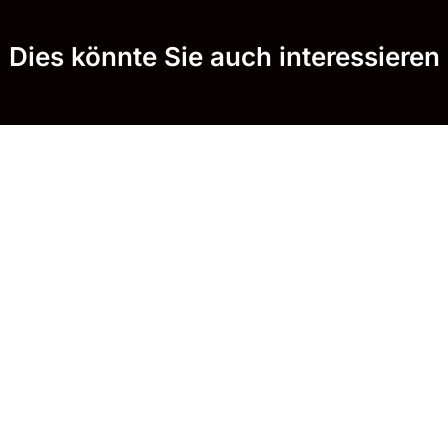
Dies könnte Sie auch interessieren