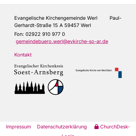
Evangelische Kirchengemeinde Werl Paul-
Gerhardt-Straße 15 A 59457 Werl
Fon:
02922 910 977 0
gemeindebuero.werl@evkirche-so-ar.de
Kontakt
Impressum
Datenschutzerklärung
ChurchDesk-