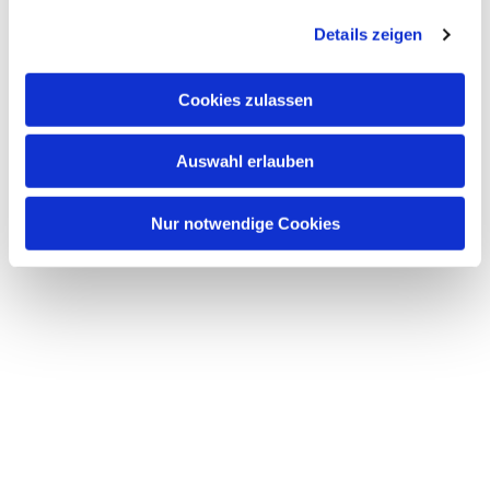
Details zeigen
Cookies zulassen
Auswahl erlauben
Nur notwendige Cookies