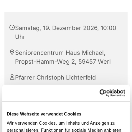
Samstag, 19. Dezember 2026, 10:00
Uhr
Seniorencentrum Haus Michael,
Propst-Hamm-Weg 2, 59457 Werl
Pfarrer Christoph Lichterfeld
Diese Webseite verwendet Cookies
Wir verwenden Cookies, um Inhalte und Anzeigen zu
personalisieren, Funktionen für soziale Medien anbieten