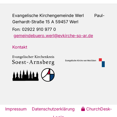
Evangelische Kirchengemeinde Werl Paul-
Gerhardt-Straße 15 A 59457 Werl
Fon:
02922 910 977 0
gemeindebuero.werl@evkirche-so-ar.de
Kontakt
Impressum
Datenschutzerklärung
ChurchDesk-