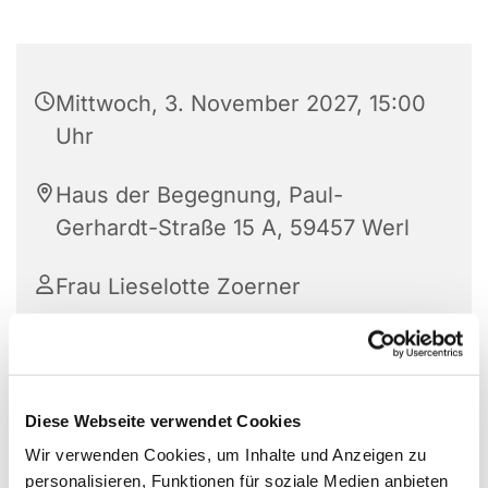
Mittwoch, 3. November 2027, 15:00
Uhr
Haus der Begegnung, Paul-
Gerhardt-Straße 15 A, 59457 Werl
Frau Lieselotte Zoerner
Diese Webseite verwendet Cookies
Wir verwenden Cookies, um Inhalte und Anzeigen zu
personalisieren, Funktionen für soziale Medien anbieten