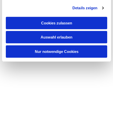
Details zeigen
Cookies zulassen
Auswahl erlauben
Nur notwendige Cookies