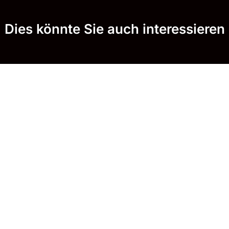
Dies könnte Sie auch interessieren