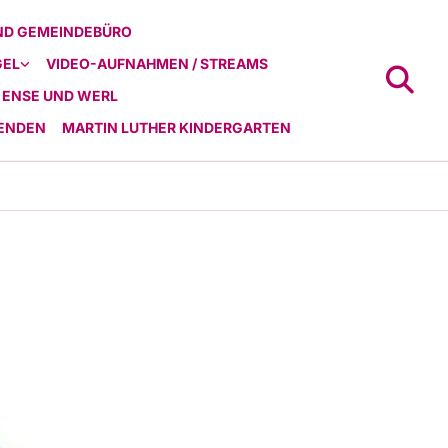
ND GEMEINDEBÜRO
GEL
VIDEO-AUFNAHMEN / STREAMS
 ENSE UND WERL
ENDEN
MARTIN LUTHER KINDERGARTEN