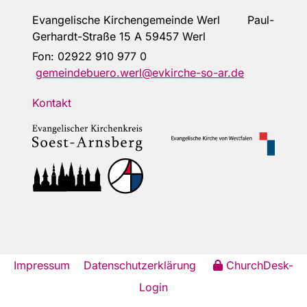
Evangelische Kirchengemeinde Werl Paul-
Gerhardt-Straße 15 A 59457 Werl
Fon:
02922 910 977 0
gemeindebuero.werl@evkirche-so-ar.de
Kontakt
Impressum
Datenschutzerklärung
ChurchDesk-
Login