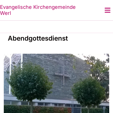
Evangelische Kirchengemeinde
Werl
Abendgottesdienst