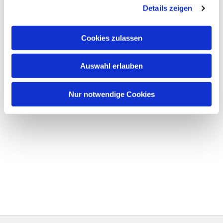
Details zeigen
Cookies zulassen
Auswahl erlauben
Nur notwendige Cookies