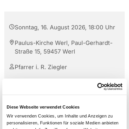
Sonntag, 16. August 2026, 18:00 Uhr
Paulus-Kirche Werl, Paul-Gerhardt-
Straße 15, 59457 Werl
Pfarrer i. R. Ziegler
Diese Webseite verwendet Cookies
Wir verwenden Cookies, um Inhalte und Anzeigen zu
personalisieren, Funktionen für soziale Medien anbieten